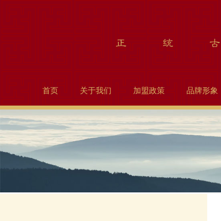
首页
关于我们
加盟政策
品牌形象