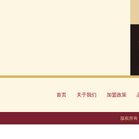
首页
关于我们
加盟政策
版权所有 H