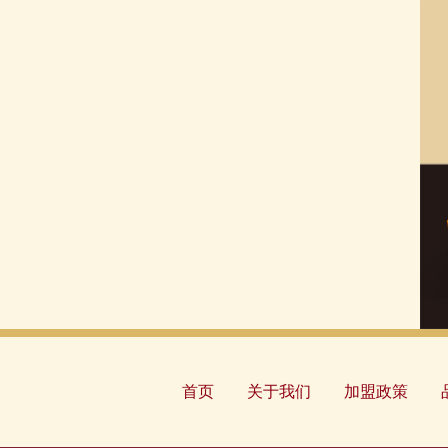
首页
关于我们
加盟政策