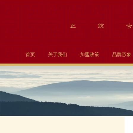
首页
关于我们
加盟政策
品牌形象