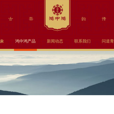
象
鸿中鸿产品
新闻动态
联系我们
问道青