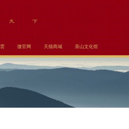
雲
微官网
天猫商城
茶山文化馆