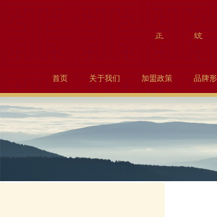
首页
关于我们
加盟政策
品牌形